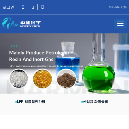
로그인
하모니케미칼(주)
LFP-리튬철인산염
산업용 화학물질