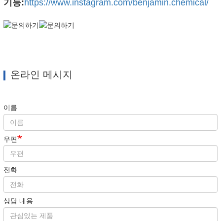
기능:
https://www.instagram.com/benjamin.chemical/
온라인 메시지
이름
우편
전화
상담 내용