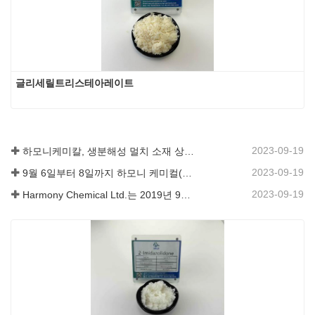
글리세릴트리스테아레이트
2023-09-19
하모니케미칼, 생분해성 멀치 소재 상용화로 농업 분야 녹색 발전 뒷받침
2023-09-19
9월 6일부터 8일까지 하모니 케미컬(Harmony Chemical Ltd.)은 코팅 동향 및 기술 서밋(Coatings Trends and Technology Summit, CTT)에 전시 초대를 받았습니다.
2023-09-19
Harmony Chemical Ltd.는 2019년 9월 16일부터 18일까지 중국 상하이에서 개최된 ICIF China 2019에 참가했습니다.