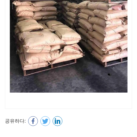
공유하다: